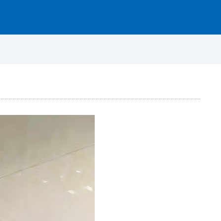
资讯动态
图片案例
联系我们