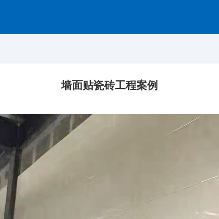
网站首页
关于我们
产品展示
墙面贴瓷砖工程案例