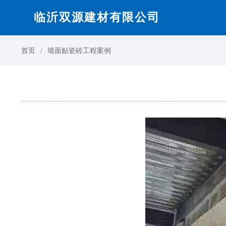
临沂双源建材有限公司
首页
墙面贴瓷砖工程案例