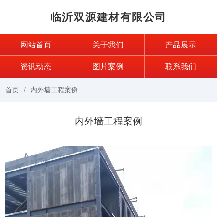
临沂双源建材有限公司
网站首页
关于我们
产品展示
资讯动态
图片案例
联系我们
首页
内外墙工程案例
内外墙工程案例