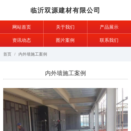
临沂双源建材有限公司
网站首页
关于我们
产品展示
资讯动态
图片案例
联系我们
首页
内外墙施工案例
内外墙施工案例